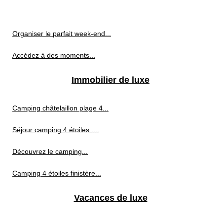
Organiser le parfait week-end...
Accédez à des moments...
Immobilier de luxe
Camping châtelaillon plage 4...
Séjour camping 4 étoiles :...
Découvrez le camping...
Camping 4 étoiles finistère...
Vacances de luxe