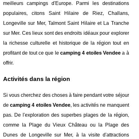
meilleurs campings d'Europe. Parmi les destinations
populaires, citons Saint Hilaire de Riez, Challans,
Longeville sur Mer, Talmont Saint Hilaire et La Tranche
sur Mer. Ces lieux sont des endroits idéaux pour explorer
la richesse culturelle et historique de la région tout en
profitant de tout ce que le
camping 4 etoiles Vendee
a à
offrir.
Activités dans la région
Si vous cherchez des choses à faire pendant votre séjour
de
camping 4 etoiles Vendee
, les activités ne manquent
pas. De l'exploration des superbes plages de la région,
comme la Plage du Vieux Château ou la Plage des
Dunes de Longeville sur Mer, à la visite d'attractions