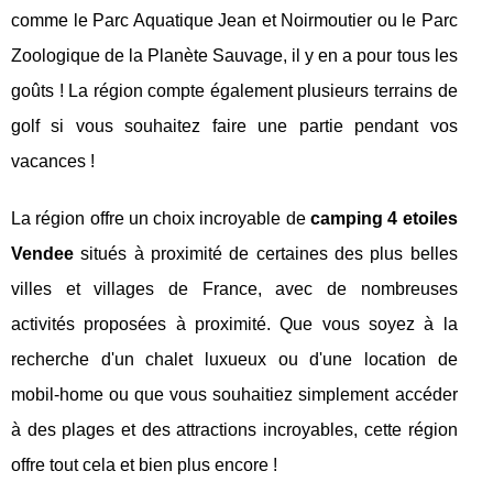
comme le Parc Aquatique Jean et Noirmoutier ou le Parc
Zoologique de la Planète Sauvage, il y en a pour tous les
goûts ! La région compte également plusieurs terrains de
golf si vous souhaitez faire une partie pendant vos
vacances !
La région offre un choix incroyable de
camping 4 etoiles
Vendee
situés à proximité de certaines des plus belles
villes et villages de France, avec de nombreuses
activités proposées à proximité. Que vous soyez à la
recherche d'un chalet luxueux ou d'une location de
mobil-home ou que vous souhaitiez simplement accéder
à des plages et des attractions incroyables, cette région
offre tout cela et bien plus encore !