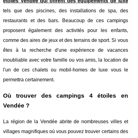
etoiles Vendee qui offrent des équipements de luxe
tels que des piscines, des installations de spa, des
restaurants et des bars. Beaucoup de ces campings
proposent également des activités pour les enfants,
comme des aires de jeux et des terrains de sport. Si vous
êtes à la recherche d'une expérience de vacances
inoubliable avec votre famille ou vos amis, la location de
l'un de ces chalets ou mobil-homes de luxe vous le
permettra certainement.
Où trouver des campings 4 étoiles en
Vendée ?
La région de la Vendée abrite de nombreuses villes et
villages magnifiques où vous pouvez trouver certains des