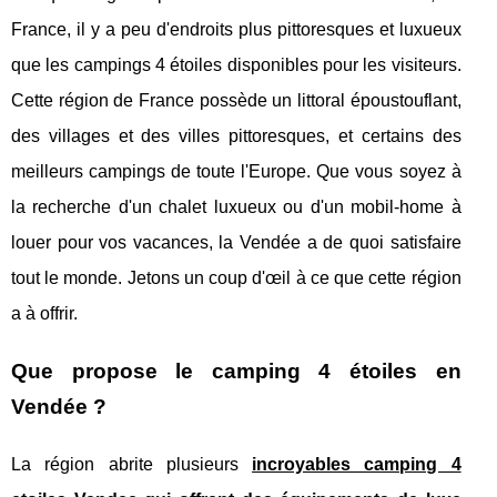
France, il y a peu d'endroits plus pittoresques et luxueux
que les campings 4 étoiles disponibles pour les visiteurs.
Cette région de France possède un littoral époustouflant,
des villages et des villes pittoresques, et certains des
meilleurs campings de toute l'Europe. Que vous soyez à
la recherche d'un chalet luxueux ou d'un mobil-home à
louer pour vos vacances, la Vendée a de quoi satisfaire
tout le monde. Jetons un coup d'œil à ce que cette région
a à offrir.
Que propose le camping 4 étoiles en
Vendée ?
La région abrite plusieurs
incroyables camping 4