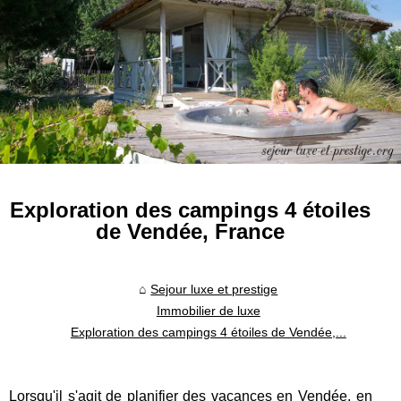
Exploration des campings 4 étoiles
de Vendée, France
Sejour luxe et prestige
Immobilier de luxe
Exploration des campings 4 étoiles de Vendée,...
Lorsqu'il s'agit de planifier des vacances en Vendée, en