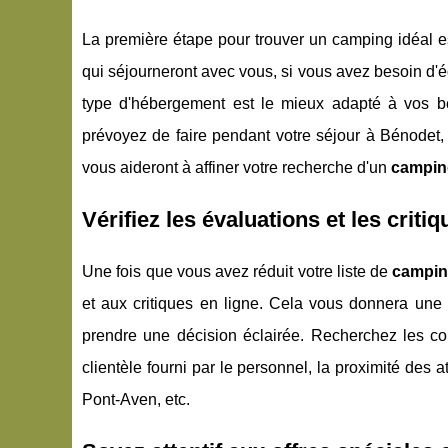
La première étape pour trouver un camping idéal
qui séjourneront avec vous, si vous avez besoin d'é
type d'hébergement est le mieux adapté à vos be
prévoyez de faire pendant votre séjour à Bénodet, q
vous aideront à affiner votre recherche d'un
campin
Vérifiez les évaluations et les criti
Une fois que vous avez réduit votre liste de
campin
et aux critiques en ligne. Cela vous donnera une
prendre une décision éclairée. Recherchez les com
clientèle fourni par le personnel, la proximité des
Pont-Aven, etc.