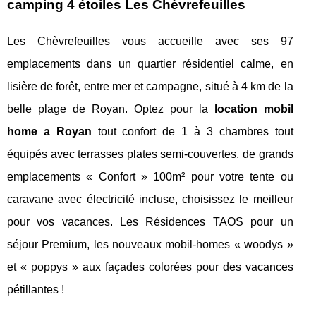
camping 4 étoiles Les Chèvrefeuilles
Les Chèvrefeuilles vous accueille avec ses 97
emplacements dans un quartier résidentiel calme, en
lisière de forêt, entre mer et campagne, situé à 4 km de la
belle plage de Royan. Optez pour la
location mobil
home a Royan
tout confort de 1 à 3 chambres tout
équipés avec terrasses plates semi-couvertes, de grands
emplacements « Confort » 100m² pour votre tente ou
caravane avec électricité incluse, choisissez le meilleur
pour vos vacances. Les Résidences TAOS pour un
séjour Premium, les nouveaux mobil-homes « woodys »
et « poppys » aux façades colorées pour des vacances
pétillantes !