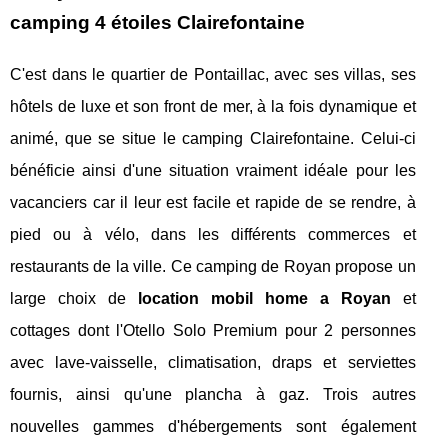
camping 4 étoiles Clairefontaine
C'est dans le quartier de Pontaillac, avec ses villas, ses
hôtels de luxe et son front de mer, à la fois dynamique et
animé, que se situe le camping Clairefontaine. Celui-ci
bénéficie ainsi d'une situation vraiment idéale pour les
vacanciers car il leur est facile et rapide de se rendre, à
pied ou à vélo, dans les différents commerces et
restaurants de la ville. Ce camping de Royan propose un
large choix de
location mobil home a Royan
et
cottages dont l'Otello Solo Premium pour 2 personnes
avec lave-vaisselle, climatisation, draps et serviettes
fournis, ainsi qu'une plancha à gaz. Trois autres
nouvelles gammes d'hébergements sont également