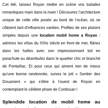
Cet été, laissez Royan mettre en scène vos balades
romantiques main dans la main ! Découvrez l'architecture
unique de cette ville posée au bord de l'océan, où se
côtoient tant d'influences variées. Profitez de ses plaisirs
simples depuis une
location mobil home a Royan
:
admirez les villas du XIXe siècle en front de mer, flânez
dans les halles avec son impressionnant toit en
parachute ou déambulez dans le quartier chic et branché
de Pontaillac. Et pour ceux qui aiment rien de mieux
qu'une bonne randonnée, suivez le joli « Sentier des
Douaniers » qui s'étire à l'ouest de Royan en
contemplant le célèbre phare de Cordouan !
Splendide location de mobil home au