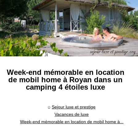
Week-end mémorable en location
de mobil home à Royan dans un
camping 4 étoiles luxe
Sejour luxe et prestige
Vacances de luxe
Week-end mémorable en location de mobil home à...