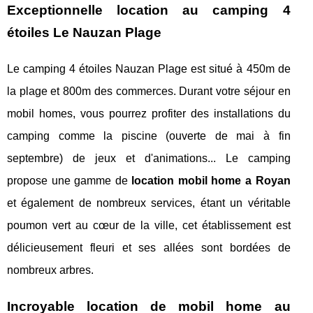
Exceptionnelle location au camping 4
étoiles Le Nauzan Plage
Le camping 4 étoiles Nauzan Plage est situé à 450m de
la plage et 800m des commerces. Durant votre séjour en
mobil homes, vous pourrez profiter des installations du
camping comme la piscine (ouverte de mai à fin
septembre) de jeux et d'animations... Le camping
propose une gamme de
location mobil home a Royan
et également de nombreux services, étant un véritable
poumon vert au cœur de la ville, cet établissement est
délicieusement fleuri et ses allées sont bordées de
nombreux arbres.
Incroyable location de mobil home au