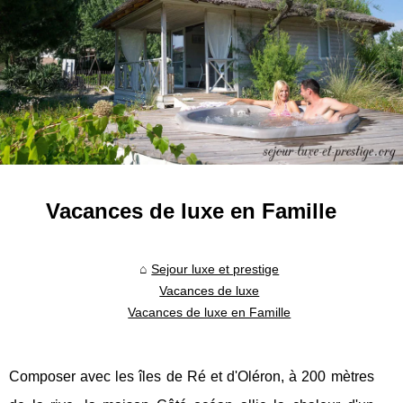
Vacances de luxe en Famille
Sejour luxe et prestige
Vacances de luxe
Vacances de luxe en Famille
Composer avec les îles de Ré et d'Oléron, à 200 mètres