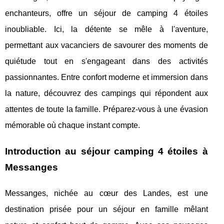
enchanteurs, offre un séjour de camping 4 étoiles
inoubliable. Ici, la détente se mêle à l'aventure,
permettant aux vacanciers de savourer des moments de
quiétude tout en s'engageant dans des activités
passionnantes. Entre confort moderne et immersion dans
la nature, découvrez des campings qui répondent aux
attentes de toute la famille. Préparez-vous à une évasion
mémorable où chaque instant compte.
Introduction au séjour camping 4 étoiles à
Messanges
Messanges, nichée au cœur des Landes, est une
destination prisée pour un séjour en famille mêlant