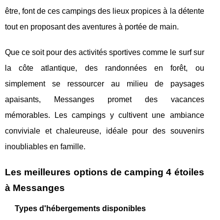
être, font de ces campings des lieux propices à la détente
tout en proposant des aventures à portée de main.
Que ce soit pour des activités sportives comme le surf sur
la côte atlantique, des randonnées en forêt, ou
simplement se ressourcer au milieu de paysages
apaisants, Messanges promet des vacances
mémorables. Les campings y cultivent une ambiance
conviviale et chaleureuse, idéale pour des souvenirs
inoubliables en famille.
Les meilleures options de camping 4 étoiles
à Messanges
Types d'hébergements disponibles