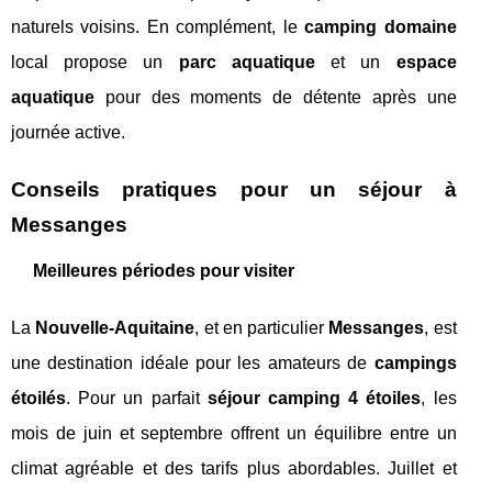
naturels voisins. En complément, le
camping domaine
local propose un
parc aquatique
et un
espace
aquatique
pour des moments de détente après une
journée active.
Conseils pratiques pour un séjour à
Messanges
Meilleures périodes pour visiter
La
Nouvelle-Aquitaine
, et en particulier
Messanges
, est
une destination idéale pour les amateurs de
campings
étoilés
. Pour un parfait
séjour camping 4 étoiles
, les
mois de juin et septembre offrent un équilibre entre un
climat agréable et des tarifs plus abordables. Juillet et