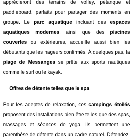
apprécieront des terrains de volley, pétanque et
paddleboard, parfaits pour partager des moments en
groupe. Le
parc aquatique
incluant des
espaces
aquatiques modernes
, ainsi que des
piscines
couvertes
ou extérieures, accueille aussi bien les
débutants que les nageurs confirmés. À quelques pas, la
plage de Messanges
se prête aux sports nautiques
comme le surf ou le kayak.
Offres de détente telles que le spa
Pour les adeptes de relaxation, ces
campings étoilés
proposent des installations bien-être telles que des spas,
massages et séances de yoga. Ils permettent une
parenthèse de détente dans un cadre naturel. Détendez-