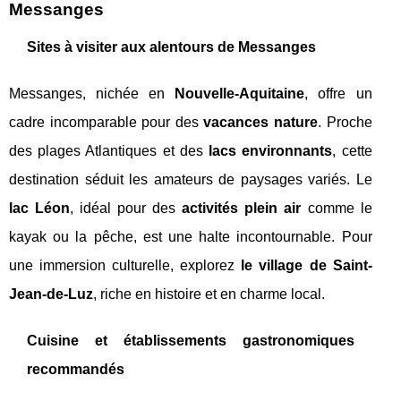
Messanges
Sites à visiter aux alentours de Messanges
Messanges, nichée en
Nouvelle-Aquitaine
, offre un
cadre incomparable pour des
vacances nature
. Proche
des plages Atlantiques et des
lacs environnants
, cette
destination séduit les amateurs de paysages variés. Le
lac Léon
, idéal pour des
activités plein air
comme le
kayak ou la pêche, est une halte incontournable. Pour
une immersion culturelle, explorez
le village de Saint-
Jean-de-Luz
, riche en histoire et en charme local.
Cuisine et établissements gastronomiques
recommandés