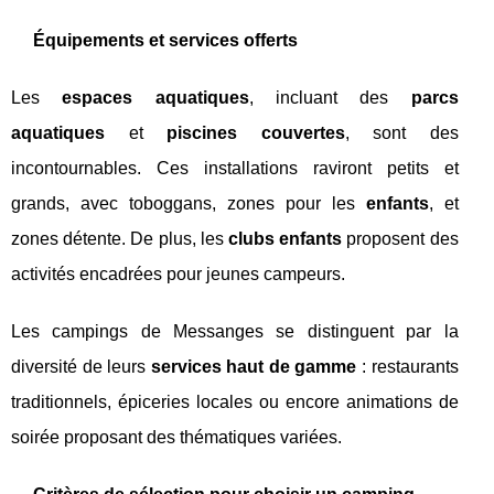
Équipements et services offerts
Les
espaces aquatiques
, incluant des
parcs
aquatiques
et
piscines couvertes
, sont des
incontournables. Ces installations raviront petits et
grands, avec toboggans, zones pour les
enfants
, et
zones détente. De plus, les
clubs enfants
proposent des
activités encadrées pour jeunes campeurs.
Les campings de Messanges se distinguent par la
diversité de leurs
services haut de gamme
: restaurants
traditionnels, épiceries locales ou encore animations de
soirée proposant des thématiques variées.