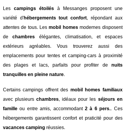
Les
campings étoilés
à Messanges proposent une
variété d'
hébergements tout confort
, répondant aux
attentes de tous. Les
mobil homes
modernes disposent
de
chambres
élégantes, climatisation, et espaces
extérieurs agréables. Vous trouverez aussi des
emplacements pour tentes et camping-cars à proximité
des plages et lacs, parfaits pour profiter de
nuits
tranquilles en pleine nature
.
Certains campings offrent des
mobil homes familiaux
avec plusieurs
chambres
, idéaux pour les
séjours en
famille
ou entre amis, accommodant
2 à 6 pers.
. Ces
hébergements garantissent confort et praticité pour des
vacances camping
réussies.