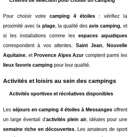
Critères de sélection pour choisir un camping
Pour choisir votre
camping 4 étoiles
: vérifiez la
proximité avec la
plage
, la qualité des
avis camping
, et
si les installations comme les
espaces aquatiques
correspondent à vos attentes.
Saint Jean
,
Nouvelle
Aquitaine
, et
Provence Alpes Azur
comptent parmi les
lieux favoris camping
pour leur qualité.
Activités et loisirs au sein des campings
Activités sportives et récréatives disponibles
Les
séjours en camping 4 étoiles à Messanges
offrent
un large éventail d'
activités plein air
, idéales pour une
semaine riche en découvertes
. Les amateurs de sport