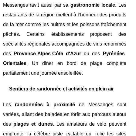
Messanges ravit aussi par sa
gastronomie locale
. Les
restaurants de la région mettent à l’honneur des produits
de la mer comme les huîtres et les poissons fraîchement
pêchés. Certains établissements proposent des
spécialités régionales accompagnées de vins renommés
des
Provence-Alpes-Côte d'Azur
ou des
Pyrénées-
Orientales
. Un dîner en bord de plage complète
parfaitement une journée ensoleillée.
Sentiers de randonnée et activités en plein air
Les
randonnées à proximité
de Messanges sont
variées, allant des balades en forêt aux parcours autour
des
plages et dunes
. Les amateurs de vélo peuvent
emprunter la célèbre piste cyclable qui relie les sites