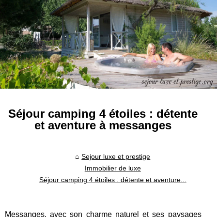
Séjour camping 4 étoiles : détente
et aventure à messanges
Sejour luxe et prestige
Immobilier de luxe
Séjour camping 4 étoiles : détente et aventure...
Messanges, avec son charme naturel et ses paysages