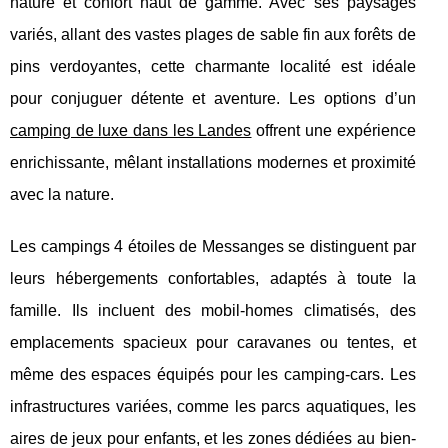
nature et confort haut de gamme. Avec ses paysages
variés,
allant des vastes plages de sable fin aux forêts de
pins verdoyantes, cette charmante localité est idéale
pour conjuguer détente et aventure. Les options d’un
camping de luxe dans les Landes
offrent une expérience
enrichissante, mêlant installations modernes et proximité
avec la nature.
Les campings 4 étoiles de Messanges se distinguent par
leurs hébergements confortables, adaptés à toute la
famille. Ils incluent des mobil-homes climatisés, des
emplacements spacieux pour caravanes ou tentes, et
même des espaces équipés pour les camping-cars. Les
infrastructures variées, comme les parcs aquatiques, les
aires de jeux pour enfants, et les zones dédiées au bien-