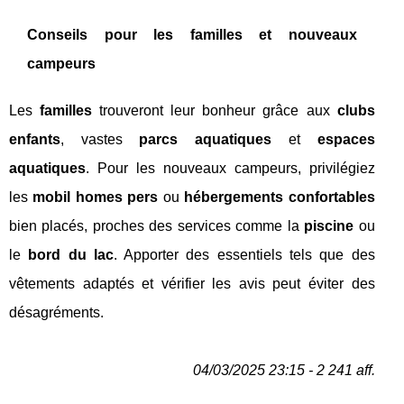
Conseils pour les familles et nouveaux
campeurs
Les
familles
trouveront leur bonheur grâce aux
clubs
enfants
, vastes
parcs aquatiques
et
espaces
aquatiques
. Pour les nouveaux campeurs, privilégiez
les
mobil homes pers
ou
hébergements confortables
bien placés, proches des services comme la
piscine
ou
le
bord du lac
. Apporter des essentiels tels que des
vêtements adaptés et vérifier les avis peut éviter des
désagréments.
04/03/2025 23:15 - 2 241 aff.