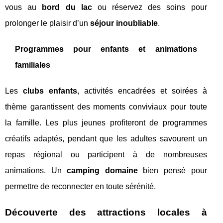
vous au
bord du lac
ou réservez des soins pour
prolonger le plaisir d’un
séjour inoubliable
.
Programmes pour enfants et animations
familiales
Les
clubs enfants
, activités encadrées et soirées à
thème garantissent des moments conviviaux pour toute
la famille. Les plus jeunes profiteront de programmes
créatifs adaptés, pendant que les adultes savourent un
repas régional ou participent à de nombreuses
animations. Un
camping domaine
bien pensé pour
permettre de reconnecter en toute sérénité.
Découverte des attractions locales à