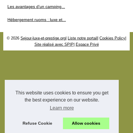
Les avantages d’un camping...
Hébergement ruoms : luxe et...
© 2026
Sejour-luxe-et-prestige.org
|
Liste notre portail
|
Cookies Policy
|
Site réalisé avec SPIP
|
Espace Privé
This website uses cookies to ensure you get
the best experience on our website.
Learn more
Refuse Cookie
Allow cookies