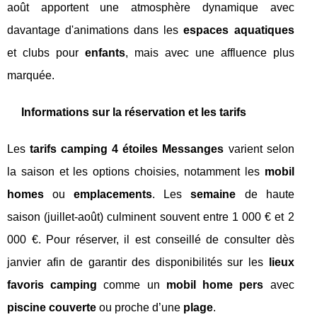
août apportent une atmosphère dynamique avec
davantage d'animations dans les
espaces aquatiques
et clubs pour
enfants
, mais avec une affluence plus
marquée.
Informations sur la réservation et les tarifs
Les
tarifs camping 4 étoiles Messanges
varient selon
la saison et les options choisies, notamment les
mobil
homes
ou
emplacements
. Les
semaine
de haute
saison (juillet-août) culminent souvent entre 1 000 € et 2
000 €. Pour réserver, il est conseillé de consulter dès
janvier afin de garantir des disponibilités sur les
lieux
favoris camping
comme un
mobil home pers
avec
piscine couverte
ou proche d’une
plage
.