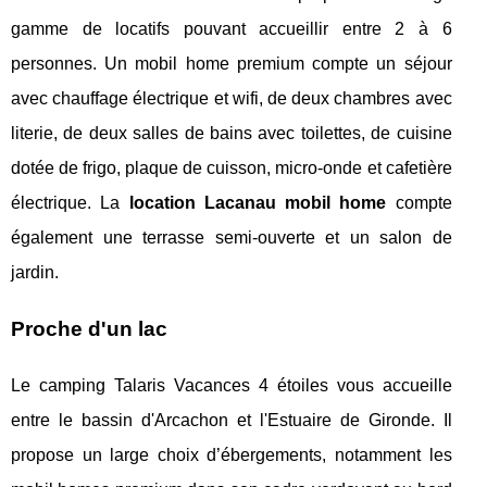
gamme de locatifs pouvant accueillir entre 2 à 6
personnes. Un mobil home premium compte un séjour
avec chauffage électrique et wifi, de deux chambres avec
literie, de deux salles de bains avec toilettes, de cuisine
dotée de frigo, plaque de cuisson, micro-onde et cafetière
électrique. La
location Lacanau mobil home
compte
également une terrasse semi-ouverte et un salon de
jardin.
Proche d'un lac
Le camping Talaris Vacances 4 étoiles vous accueille
entre le bassin d'Arcachon et l'Estuaire de Gironde. Il
propose un large choix d’ébergements, notamment les