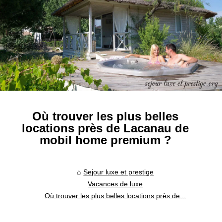
Où trouver les plus belles
locations près de Lacanau de
mobil home premium ?
Sejour luxe et prestige
Vacances de luxe
Où trouver les plus belles locations près de...