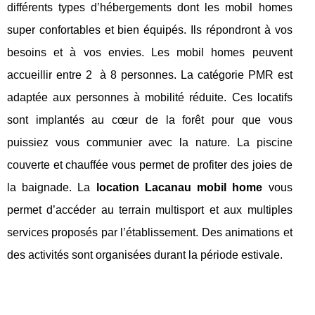
différents types d’hébergements dont les mobil homes
super confortables et bien équipés. Ils répondront à vos
besoins et à vos envies. Les mobil homes peuvent
accueillir entre 2 à 8 personnes. La catégorie PMR est
adaptée aux personnes à mobilité réduite. Ces locatifs
sont implantés au cœur de la forêt pour que vous
puissiez vous communier avec la nature. La piscine
couverte et chauffée vous permet de profiter des joies de
la baignade. La
location Lacanau mobil home
vous
permet d’accéder au terrain multisport et aux multiples
services proposés par l’établissement. Des animations et
des activités sont organisées durant la période estivale.