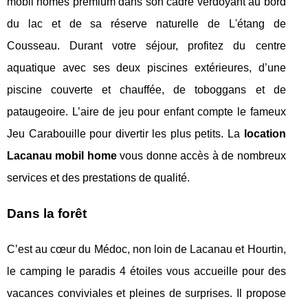
mobil homes premium dans son cadre verdoyant au bord
du lac et de sa réserve naturelle de L'étang de
Cousseau. Durant votre séjour, profitez du centre
aquatique avec ses deux piscines extérieures, d’une
piscine couverte et chauffée, de toboggans et de
pataugeoire. L’aire de jeu pour enfant compte le fameux
Jeu Carabouille pour divertir les plus petits. La
location
Lacanau mobil home
vous donne accès à de nombreux
services et des prestations de qualité.
Dans la forêt
C’est au cœur du Médoc, non loin de Lacanau et Hourtin,
le camping le paradis 4 étoiles vous accueille pour des
vacances conviviales et pleines de surprises. Il propose