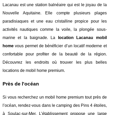
Lacanau est une station balnéaire qui est le joyau de la
Nouvelle Aquitaine. Elle compte plusieurs plages
paradisiaques et une eau cristalline propice pour les
activités nautiques comme la voile, la plongée sous-
marine et la baignade. La
location Lacanau mobil
home
vous permet de bénéficier d’un locatif moderne et
confortable pour profiter de la beauté de la région.
Découvrez les endroits où trouver les plus belles
locations de mobil home premium.
Près de l'océan
Si vous recherchez un mobil home premium tout près de
l’océan, rendez-vous dans le camping des Pins 4 étoiles,
à Soulac-sur-Mer. L’établissement propose une large