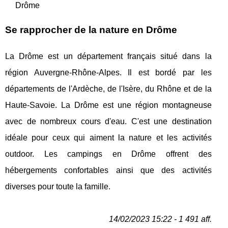
Drôme
Se rapprocher de la nature en Drôme
La Drôme est un département français situé dans la
région Auvergne-Rhône-Alpes. Il est bordé par les
départements de l'Ardèche, de l'Isère, du Rhône et de la
Haute-Savoie. La Drôme est une région montagneuse
avec de nombreux cours d'eau. C'est une destination
idéale pour ceux qui aiment la nature et les activités
outdoor. Les campings en Drôme offrent des
hébergements confortables ainsi que des activités
diverses pour toute la famille.
14/02/2023 15:22 - 1 491 aff.