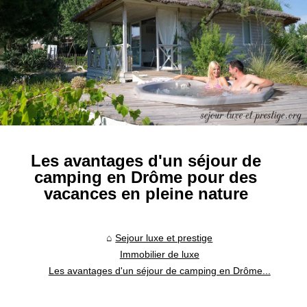
Les avantages d'un séjour de
camping en Drôme pour des
vacances en pleine nature
Sejour luxe et prestige
Immobilier de luxe
Les avantages d'un séjour de camping en Drôme...