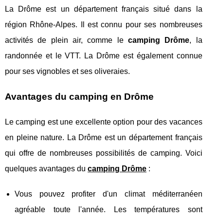
La Drôme est un département français situé dans la
région Rhône-Alpes. Il est connu pour ses nombreuses
activités de plein air, comme le
camping Drôme
, la
randonnée et le VTT. La Drôme est également connue
pour ses vignobles et ses oliveraies.
Avantages du camping en Drôme
Le camping est une excellente option pour des vacances
en pleine nature. La Drôme est un département français
qui offre de nombreuses possibilités de camping. Voici
quelques avantages du
camping Drôme
:
Vous pouvez profiter d'un climat méditerranéen
agréable toute l'année. Les températures sont