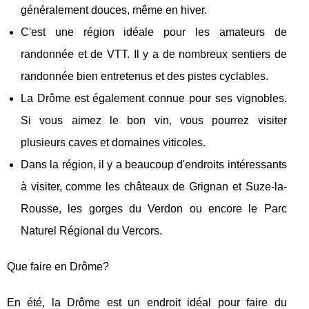
généralement douces, même en hiver.
C'est une région idéale pour les amateurs de
randonnée et de VTT. Il y a de nombreux sentiers de
randonnée bien entretenus et des pistes cyclables.
La Drôme est également connue pour ses vignobles.
Si vous aimez le bon vin, vous pourrez visiter
plusieurs caves et domaines viticoles.
Dans la région, il y a beaucoup d'endroits intéressants
à visiter, comme les châteaux de Grignan et Suze-la-
Rousse, les gorges du Verdon ou encore le Parc
Naturel Régional du Vercors.
Que faire en Drôme?
En été, la Drôme est un endroit idéal pour faire du