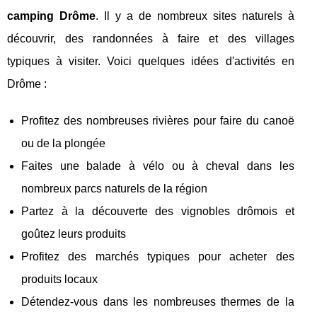
camping Drôme
. Il y a de nombreux sites naturels à
découvrir, des randonnées à faire et des villages
typiques à visiter. Voici quelques idées d'activités en
Drôme :
Profitez des nombreuses rivières pour faire du canoë
ou de la plongée
Faites une balade à vélo ou à cheval dans les
nombreux parcs naturels de la région
Partez à la découverte des vignobles drômois et
goûtez leurs produits
Profitez des marchés typiques pour acheter des
produits locaux
Détendez-vous dans les nombreuses thermes de la