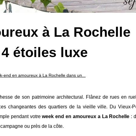
ureux à La Rochelle
4 étoiles luxe
-end en amoureux à La Rochelle dans un...
hesse de son patrimoine architectural. Flânez de rues en ruel
s changeantes des quartiers de la vieille ville. Du Vieux-P
imple pendant votre
week end en amoureux a La Rochelle
: 
la campagne ou près de la côte.