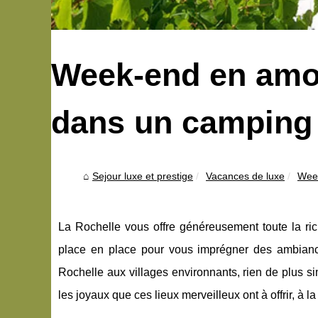
Week-end en amo
dans un camping 
Sejour luxe et prestige
Vacances de luxe
Week
La Rochelle vous offre généreusement toute la ric
place en place pour vous imprégner des ambiance
Rochelle aux villages environnants, rien de plus s
les joyaux que ces lieux merveilleux ont à offrir, à 