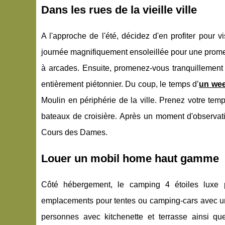
Dans les rues de la vieille ville
A l'approche de l'été, décidez d'en profiter pour 
journée magnifiquement ensoleillée pour une promen
à arcades. Ensuite, promenez-vous tranquillement 
entièrement piétonnier. Du coup, le temps d’
un wee
Moulin en périphérie de la ville. Prenez votre tem
bateaux de croisière. Après un moment d'observati
Cours des Dames.
Louer un mobil home haut gamme
Côté hébergement, le camping 4 étoiles luxe
emplacements pour tentes ou camping-cars avec une
personnes avec kitchenette et terrasse ainsi qu