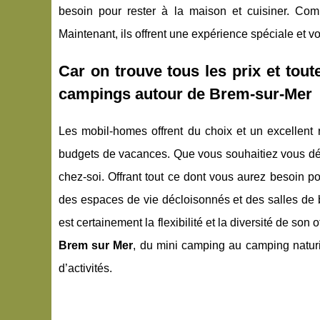
besoin pour rester à la maison et cuisiner. Com
Maintenant, ils offrent une expérience spéciale et vo
Car on trouve tous les prix et tout
campings autour de Brem-sur-Mer
Les mobil-homes offrent du choix et un excellent ra
budgets de vacances. Que vous souhaitiez vous déte
chez-soi. Offrant tout ce dont vous aurez besoin p
des espaces de vie décloisonnés et des salles de
est certainement la flexibilité et la diversité de so
Brem sur Mer
, du mini camping au camping naturi
d’activités.