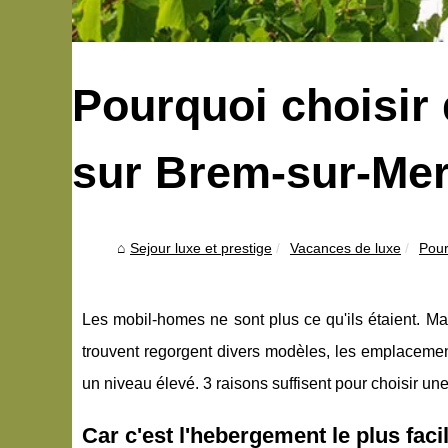
Pourquoi choisir
sur Brem-sur-Mer
Sejour luxe et prestige
Vacances de luxe
Pour
Les mobil-homes ne sont plus ce qu'ils étaient. Ma
trouvent regorgent divers modèles, les emplaceme
un niveau élevé. 3 raisons suffisent pour choisir un
Car c'est l'hebergement le plus fac