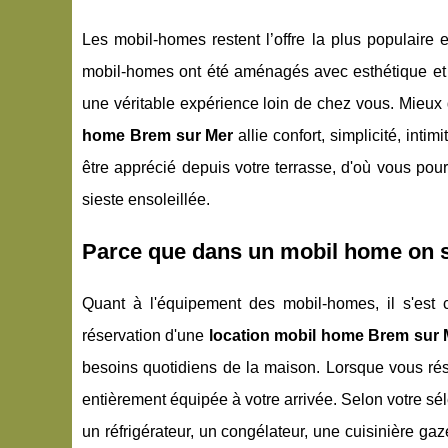
Les mobil-homes restent l’offre la plus populaire 
mobil-homes ont été aménagés avec esthétique et un
une véritable expérience loin de chez vous. Mieu
home Brem sur Mer
allie confort, simplicité, intim
être apprécié depuis votre terrasse, d'où vous pou
sieste ensoleillée.
Parce que dans un mobil home on 
Quant à l'équipement des mobil-homes, il s'est
réservation d'une
location mobil home Brem sur 
besoins quotidiens de la maison. Lorsque vous ré
entièrement équipée à votre arrivée. Selon votre sél
un réfrigérateur, un congélateur, une cuisinière ga